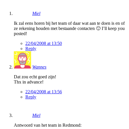
Miel
Ik zal eens horen bij het team of daar wat aan te doen is en of
ze rekening houden met bestaande contacten 🙂 I’ll keep you
posted!
22/04/2008 at 13:50
Reply
Wannes
Dat zou echt goed zijn!
Thx in advance!
22/04/2008 at 13:56
Reply
Miel
Antwoord van het team in Redmond: