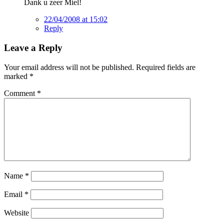
Dank u zeer Miel!
22/04/2008 at 15:02
Reply
Leave a Reply
Your email address will not be published.
Required fields are
marked
*
Comment
*
Name
*
Email
*
Website